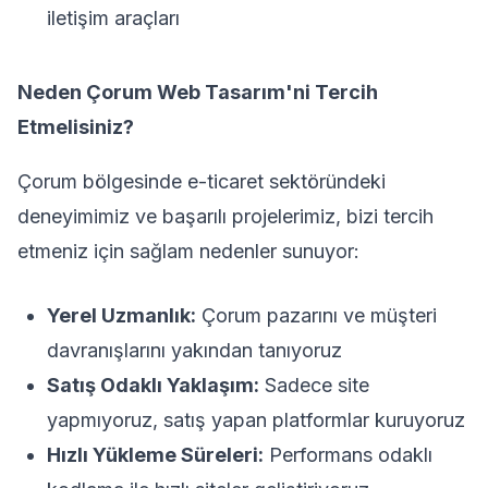
iletişim araçları
Neden Çorum Web Tasarım'ni Tercih
Etmelisiniz?
Çorum bölgesinde e-ticaret sektöründeki
deneyimimiz ve başarılı projelerimiz, bizi tercih
etmeniz için sağlam nedenler sunuyor:
Yerel Uzmanlık:
Çorum pazarını ve müşteri
davranışlarını yakından tanıyoruz
Satış Odaklı Yaklaşım:
Sadece site
yapmıyoruz, satış yapan platformlar kuruyoruz
Hızlı Yükleme Süreleri:
Performans odaklı