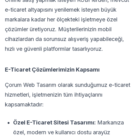
e-ticaret altyapısını yenilemek isteyen büyük
markalara kadar her ölçekteki işletmeye özel
çözümler üretiyoruz. Müşterilerinizin mobil
cihazlardan da sorunsuz alışveriş yapabileceği,
hızlı ve güvenli platformlar tasarlıyoruz.
E-Ticaret Çözümlerimizin Kapsamı
Çorum Web Tasarım olarak sunduğumuz e-ticaret
hizmetleri, işletmenizin tüm ihtiyaçlarını
kapsamaktadır:
Özel E-Ticaret Sitesi Tasarımı:
Markanıza
özel, modern ve kullanıcı dostu arayüz