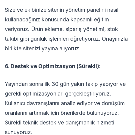
Size ve ekibinize sitenin yönetim panelini nasıl
kullanacağınız konusunda kapsamlı eğitim
veriyoruz. Ürün ekleme, sipariş yönetimi, stok
takibi gibi günlük işlemleri öğretiyoruz. Onayınızla
birlikte sitenizi yayına alıyoruz.
6. Destek ve Optimizasyon (Sürekli):
Yayından sonra ilk 30 gün yakın takip yapıyor ve
gerekli optimizasyonları gerçekleştiriyoruz.
Kullanıcı davranışlarını analiz ediyor ve dönüşüm
oranlarını artırmak için önerilerde bulunuyoruz.
Sürekli teknik destek ve danışmanlık hizmeti
sunuyoruz.