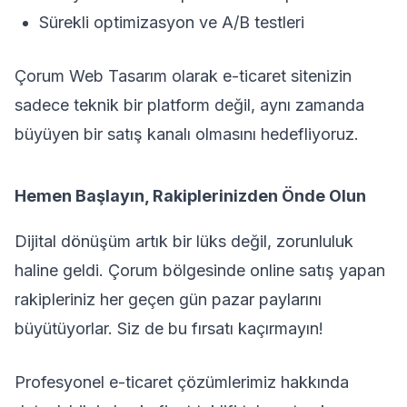
Sürekli optimizasyon ve A/B testleri
Çorum Web Tasarım olarak e-ticaret sitenizin
sadece teknik bir platform değil, aynı zamanda
büyüyen bir satış kanalı olmasını hedefliyoruz.
Hemen Başlayın, Rakiplerinizden Önde Olun
Dijital dönüşüm artık bir lüks değil, zorunluluk
haline geldi. Çorum bölgesinde online satış yapan
rakipleriniz her geçen gün pazar paylarını
büyütüyorlar. Siz de bu fırsatı kaçırmayın!
Profesyonel e-ticaret çözümlerimiz hakkında