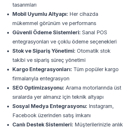
tasarımları
Mobil Uyumlu Altyapı:
Her cihazda
mükemmel görünüm ve performans
Güvenli Ödeme Sistemleri:
Sanal POS
entegrasyonları ve çoklu ödeme seçenekleri
Stok ve Sipariş Yönetimi:
Otomatik stok
takibi ve sipariş süreç yönetimi
Kargo Entegrasyonları:
Tüm popüler kargo
firmalarıyla entegrasyon
SEO Optimizasyonu:
Arama motorlarında üst
sıralarda yer almanız için teknik altyapı
Sosyal Medya Entegrasyonu:
Instagram,
Facebook üzerinden satış imkanı
Canlı Destek Sistemleri:
Müşterilerinizle anlık