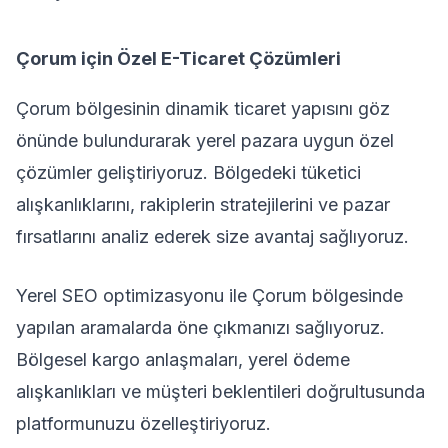
Çorum için Özel E-Ticaret Çözümleri
Çorum bölgesinin dinamik ticaret yapısını göz
önünde bulundurarak yerel pazara uygun özel
çözümler geliştiriyoruz. Bölgedeki tüketici
alışkanlıklarını, rakiplerin stratejilerini ve pazar
fırsatlarını analiz ederek size avantaj sağlıyoruz.
Yerel SEO optimizasyonu ile Çorum bölgesinde
yapılan aramalarda öne çıkmanızı sağlıyoruz.
Bölgesel kargo anlaşmaları, yerel ödeme
alışkanlıkları ve müşteri beklentileri doğrultusunda
platformunuzu özelleştiriyoruz.