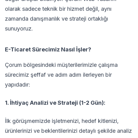
olarak sadece teknik bir hizmet değil, aynı
zamanda danışmanlık ve strateji ortaklığı
sunuyoruz.
E-Ticaret Sürecimiz Nasıl İşler?
Çorum bölgesindeki müşterilerimizle çalışma
sürecimiz şeffaf ve adım adım ilerleyen bir
yapıdadır:
1. İhtiyaç Analizi ve Strateji (1-2 Gün):
İlk görüşmemizde işletmenizi, hedef kitlenizi,
ürünlerinizi ve beklentilerinizi detaylı şekilde analiz