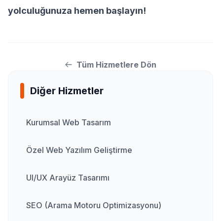
yolculuğunuza hemen başlayın!
Tüm Hizmetlere Dön
Diğer Hizmetler
Kurumsal Web Tasarım
Özel Web Yazılım Geliştirme
UI/UX Arayüz Tasarımı
SEO (Arama Motoru Optimizasyonu)