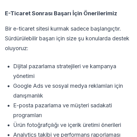
E-Ticaret Sonrası Başarı İçin Önerilerimiz
Bir e-ticaret sitesi kurmak sadece başlangıçtır.
Sürdürülebilir başarı için size şu konularda destek
oluyoruz:
Dijital pazarlama stratejileri ve kampanya
yönetimi
Google Ads ve sosyal medya reklamları için
danışmanlık
E-posta pazarlama ve müşteri sadakati
programları
Ürün fotoğrafçılığı ve içerik üretimi önerileri
Analytics takibi ve performans raporlaması