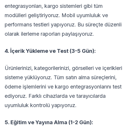
entegrasyonları, kargo sistemleri gibi tüm
modülleri geliştiriyoruz. Mobil uyumluluk ve
performans testleri yapıyoruz. Bu süreçte düzenli
olarak ilerleme raporları paylaşıyoruz.
4. İçerik Yükleme ve Test (3-5 Gün):
Ürünlerinizi, kategorilerinizi, görselleri ve içerikleri
sisteme yüklüyoruz. Tüm satın alma süreçlerini,
ödeme işlemlerini ve kargo entegrasyonlarını test
ediyoruz. Farklı cihazlarda ve tarayıcılarda
uyumluluk kontrolü yapıyoruz.
5. Eğitim ve Yayına Alma (1-2 Gün):