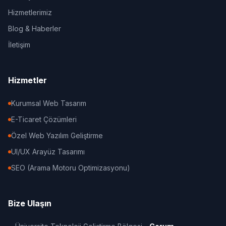
Hizmetlerimiz
Blog & Haberler
İletişim
Hizmetler
Kurumsal Web Tasarım
E-Ticaret Çözümleri
Özel Web Yazılım Geliştirme
UI/UX Arayüz Tasarımı
SEO (Arama Motoru Optimizasyonu)
Bize Ulaşın