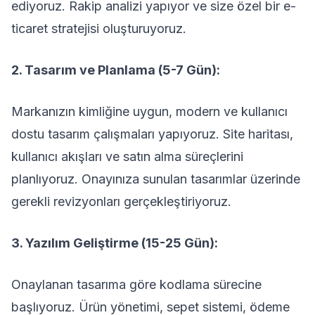
ediyoruz. Rakip analizi yapıyor ve size özel bir e-
ticaret stratejisi oluşturuyoruz.
2. Tasarım ve Planlama (5-7 Gün):
Markanızın kimliğine uygun, modern ve kullanıcı
dostu tasarım çalışmaları yapıyoruz. Site haritası,
kullanıcı akışları ve satın alma süreçlerini
planlıyoruz. Onayınıza sunulan tasarımlar üzerinde
gerekli revizyonları gerçekleştiriyoruz.
3. Yazılım Geliştirme (15-25 Gün):
Onaylanan tasarıma göre kodlama sürecine
başlıyoruz. Ürün yönetimi, sepet sistemi, ödeme