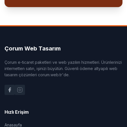
Çorum Web Tasarım
Çorum e-ticaret paketleri ve web yazılım hizmetleri. Ürünlerinizi
internetten satın, işinizi büyütün. Güvenli ödeme altyapılı web
tasarım çözümleri corum.web.tr'de.
Hızlı Erişim
Anasayfa