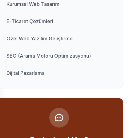
Kurumsal Web Tasarım
E-Ticaret Çözümleri
Özel Web Yazılım Geliştirme
SEO (Arama Motoru Optimizasyonu)
Dijital Pazarlama