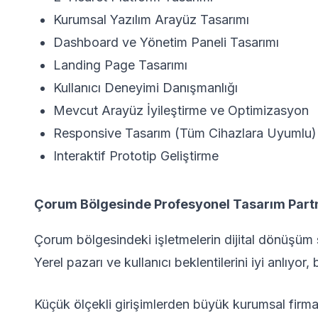
Kurumsal Yazılım Arayüz Tasarımı
Dashboard ve Yönetim Paneli Tasarımı
Landing Page Tasarımı
Kullanıcı Deneyimi Danışmanlığı
Mevcut Arayüz İyileştirme ve Optimizasyon
Responsive Tasarım (Tüm Cihazlara Uyumlu)
Interaktif Prototip Geliştirme
Çorum Bölgesinde Profesyonel Tasarım Part
Çorum bölgesindeki işletmelerin dijital dönüşüm
Yerel pazarı ve kullanıcı beklentilerini iyi anlıyo
Küçük ölçekli girişimlerden büyük kurumsal firma