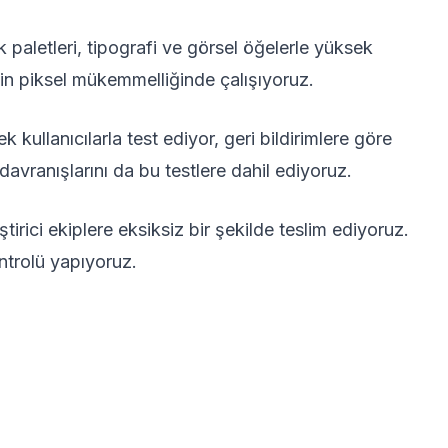
paletleri, tipografi ve görsel öğelerle yüksek
çin piksel mükemmelliğinde çalışıyoruz.
 kullanıcılarla test ediyor, geri bildirimlere göre
avranışlarını da bu testlere dahil ediyoruz.
ştirici ekiplere eksiksiz bir şekilde teslim ediyoruz.
ntrolü yapıyoruz.