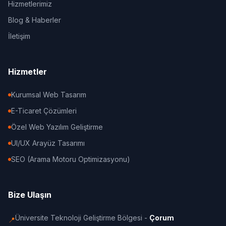
Hizmetlerimiz
Blog & Haberler
İletişim
Hizmetler
Kurumsal Web Tasarım
E-Ticaret Çözümleri
Özel Web Yazılım Geliştirme
UI/UX Arayüz Tasarımı
SEO (Arama Motoru Optimizasyonu)
Bize Ulaşın
Üniversite Teknoloji Geliştirme Bölgesi -
Çorum
📍